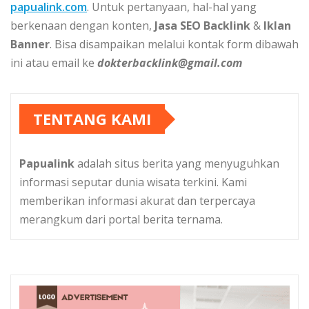
papualink.com
. Untuk pertanyaan, hal-hal yang
berkenaan dengan konten,
Jasa SEO Backlink
&
Iklan
Banner
. Bisa disampaikan melalui kontak form dibawah
ini atau email ke
dokterbacklink@gmail.com
TENTANG KAMI
Papualink
adalah situs berita yang menyuguhkan
informasi seputar dunia wisata terkini. Kami
memberikan informasi akurat dan terpercaya
merangkum dari portal berita ternama.